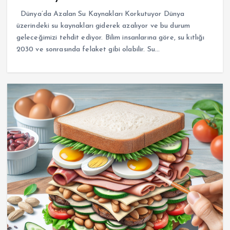
Dünya’da Azalan Su Kaynakları Korkutuyor Dünya
üzerindeki su kaynakları giderek azalıyor ve bu durum
geleceğimizi tehdit ediyor. Bilim insanlarına göre, su kıtlığı
2030 ve sonrasında felaket gibi olabilir. Su…