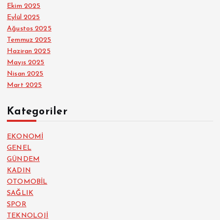
Ekim 2025
Eylül 2025
Ağustos 2025
Temmuz 2025
Haziran 2025
Mayıs 2025
Nisan 2025
Mart 2025
Kategoriler
EKONOMİ
GENEL
GÜNDEM
KADIN
OTOMOBİL
SAĞLIK
SPOR
TEKNOLOJİ