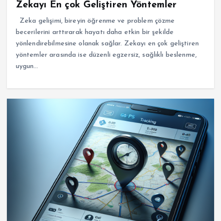
Zekayı En çok Geliştiren Yöntemler
Zeka gelişimi, bireyin öğrenme ve problem çözme
becerilerini arttırarak hayatı daha etkin bir şekilde
yönlendirebilmesine olanak sağlar. Zekayı en çok geliştiren
yöntemler arasında ise düzenli egzersiz, sağlıklı beslenme,
uygun…