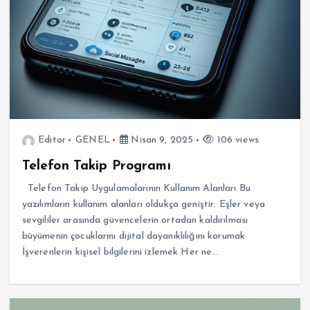
Editor
GENEL
Nisan 9, 2025
106 views
Telefon Takip Programı
Telefon Takip Uygulamalarının Kullanım Alanları Bu
yazılımların kullanım alanları oldukça geniştir: Eşler veya
sevgililer arasında güvencelerin ortadan kaldırılması
büyümenin çocuklarını dijital dayanıklılığını korumak
İşverenlerin kişisel bilgilerini izlemek Her ne…