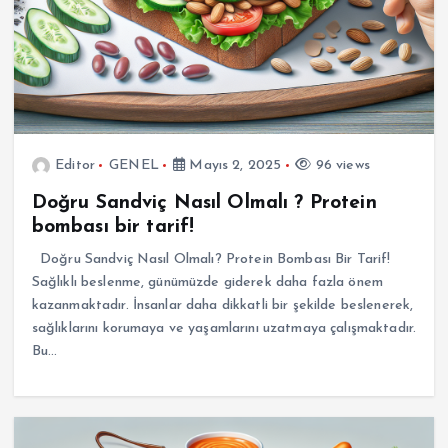
Editor
GENEL
Mayıs 2, 2025
96 views
Doğru Sandviç Nasıl Olmalı ? Protein
bombası bir tarif!
Doğru Sandviç Nasıl Olmalı? Protein Bombası Bir Tarif!
Sağlıklı beslenme, günümüzde giderek daha fazla önem
kazanmaktadır. İnsanlar daha dikkatli bir şekilde beslenerek,
sağlıklarını korumaya ve yaşamlarını uzatmaya çalışmaktadır.
Bu…