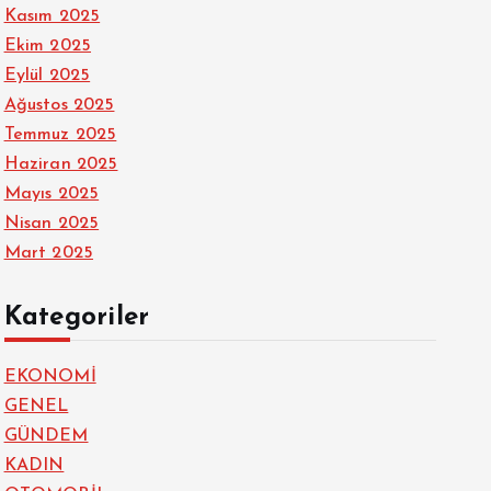
Kasım 2025
Ekim 2025
Eylül 2025
Ağustos 2025
Temmuz 2025
Haziran 2025
Mayıs 2025
Nisan 2025
Mart 2025
Kategoriler
EKONOMİ
GENEL
GÜNDEM
KADIN