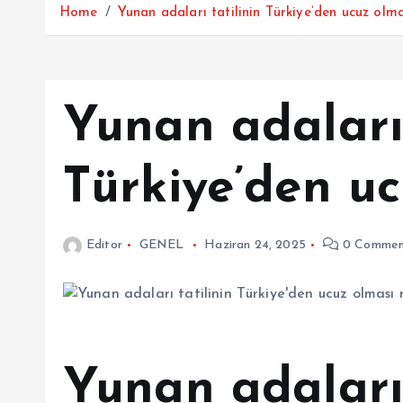
Home
Yunan adaları tatilinin Türkiye’den ucuz olma
Yunan adaları 
Türkiye’den u
Editor
GENEL
Haziran 24, 2025
0 Commen
Yunan adaları 