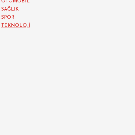
OTOMOBİL
SAĞLIK
SPOR
TEKNOLOJİ