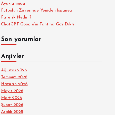
Ayaklanması
Futbolun Zirvesinde Yeniden İspanya
Patetik Nedir ?
ChatGPT Google’ın Tahtına Göz Dikti
Son yorumlar
Arşivler
Ağustos 2026
Temmuz 2026
Haziran 2026
Mayıs 2026
Mart 2026
Şubat 2026
Aralık 2025