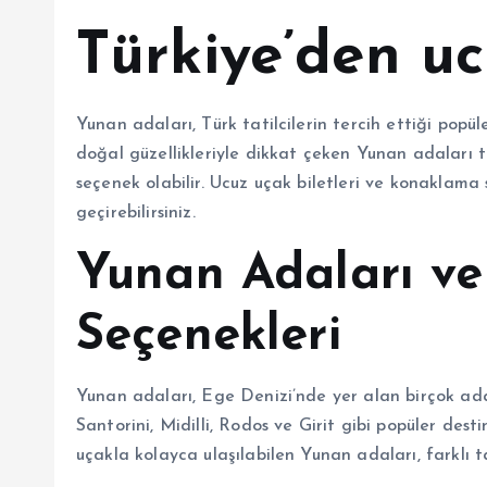
Türkiye’den u
Yunan adaları, Türk tatilcilerin tercih ettiği popül
doğal güzellikleriyle dikkat çeken Yunan adaları 
seçenek olabilir. Ucuz uçak biletleri ve konaklama 
geçirebilirsiniz.
Yunan Adaları ve
Seçenekleri
Yunan adaları, Ege Denizi’nde yer alan birçok ad
Santorini, Midilli, Rodos ve Girit gibi popüler de
uçakla kolayca ulaşılabilen Yunan adaları, farklı t