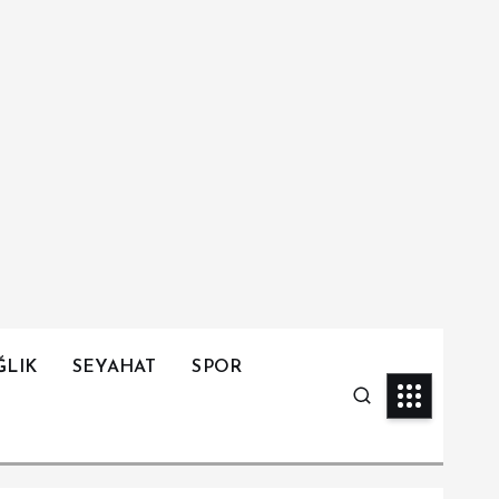
ĞLIK
SEYAHAT
SPOR