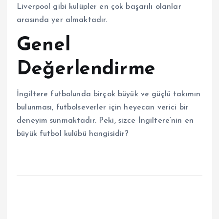
Liverpool gibi kulüpler en çok başarılı olanlar
arasında yer almaktadır.
Genel
Değerlendirme
İngiltere futbolunda birçok büyük ve güçlü takımın
bulunması, futbolseverler için heyecan verici bir
deneyim sunmaktadır. Peki, sizce İngiltere’nin en
büyük futbol kulübü hangisidir?