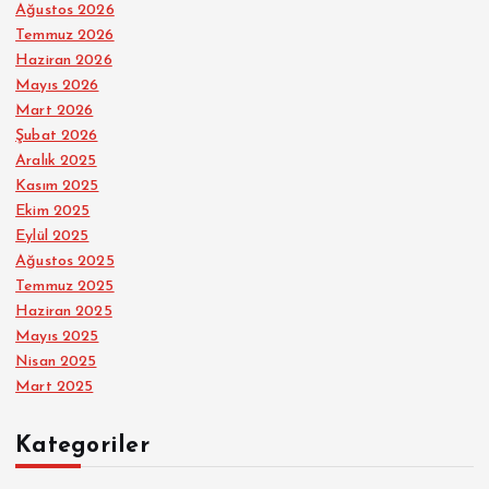
Ağustos 2026
Temmuz 2026
Haziran 2026
Mayıs 2026
Mart 2026
Şubat 2026
Aralık 2025
Kasım 2025
Ekim 2025
Eylül 2025
Ağustos 2025
Temmuz 2025
Haziran 2025
Mayıs 2025
Nisan 2025
Mart 2025
Kategoriler