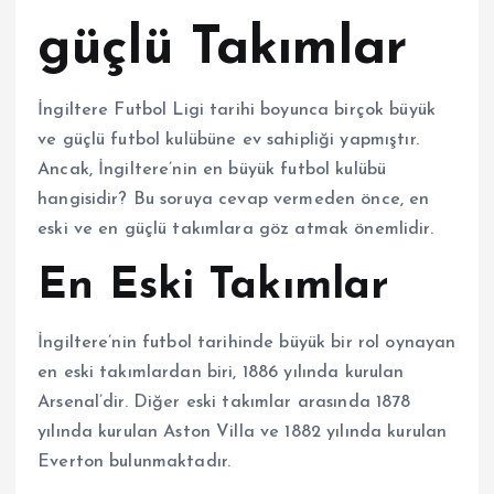
güçlü Takımlar
İngiltere Futbol Ligi tarihi boyunca birçok büyük
ve güçlü futbol kulübüne ev sahipliği yapmıştır.
Ancak, İngiltere’nin en büyük futbol kulübü
hangisidir? Bu soruya cevap vermeden önce, en
eski ve en güçlü takımlara göz atmak önemlidir.
En Eski Takımlar
İngiltere’nin futbol tarihinde büyük bir rol oynayan
en eski takımlardan biri, 1886 yılında kurulan
Arsenal’dir. Diğer eski takımlar arasında 1878
yılında kurulan Aston Villa ve 1882 yılında kurulan
Everton bulunmaktadır.