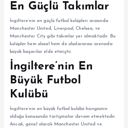
En Güçlü Takımlar
İngiltere’nin en güçlü futbol kulüpleri arasında
Manchester United, Liverpool, Chelsea, ve
Manchester City gibi takımlar yer almaktadır. Bu
kulüpler hem ulusal hem de uluslararası arenada
büyük başarılar elde etmiştir.
İngiltere’nin En
Büyük Futbol
Kulübü
İngiltere’nin en büyük futbol kulübü hangisinin
olduğu konusunda tartışmalar devam etmektedir.
Ancak, genel olarak Manchester United ve