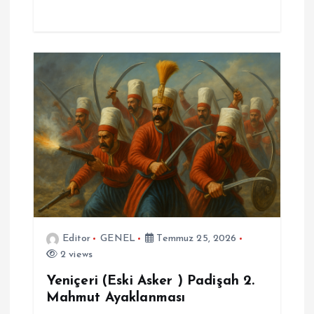
Editor
GENEL
Temmuz 25, 2026
2 views
Yeniçeri (Eski Asker ) Padişah 2.
Mahmut Ayaklanması