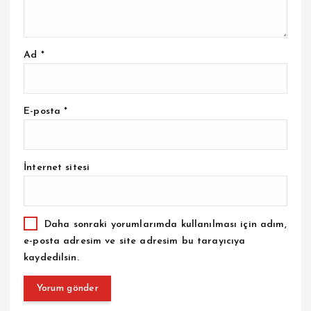
Ad
*
E-posta
*
İnternet sitesi
Daha sonraki yorumlarımda kullanılması için adım,
e-posta adresim ve site adresim bu tarayıcıya
kaydedilsin.