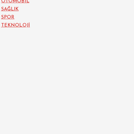
OTOMOBİL
SAĞLIK
SPOR
TEKNOLOJİ