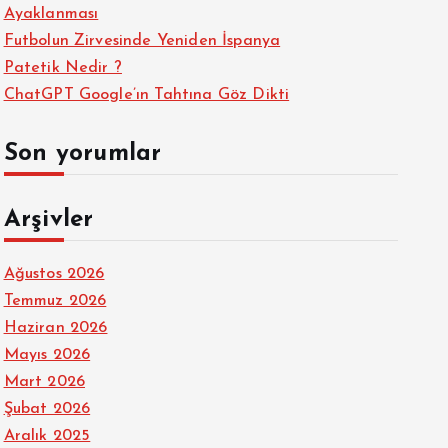
Ayaklanması
Futbolun Zirvesinde Yeniden İspanya
Patetik Nedir ?
ChatGPT Google’ın Tahtına Göz Dikti
Son yorumlar
Arşivler
Ağustos 2026
Temmuz 2026
Haziran 2026
Mayıs 2026
Mart 2026
Şubat 2026
Aralık 2025