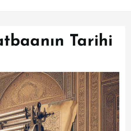
tbaanın Tarihi