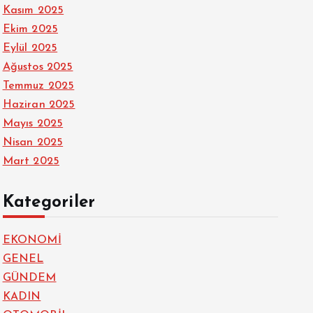
Kasım 2025
Ekim 2025
Eylül 2025
Ağustos 2025
Temmuz 2025
Haziran 2025
Mayıs 2025
Nisan 2025
Mart 2025
Kategoriler
EKONOMİ
GENEL
GÜNDEM
KADIN