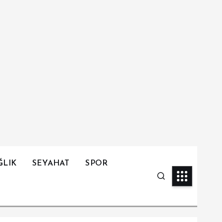
ĞLIK
SEYAHAT
SPOR