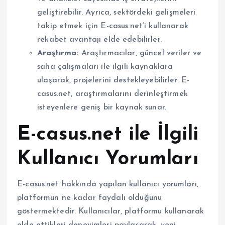
geliştirebilir. Ayrıca, sektördeki gelişmeleri
takip etmek için E-casus.net’i kullanarak
rekabet avantajı elde edebilirler.
Araştırma:
Araştırmacılar, güncel veriler ve
saha çalışmaları ile ilgili kaynaklara
ulaşarak, projelerini destekleyebilirler. E-
casus.net, araştırmalarını derinleştirmek
isteyenlere geniş bir kaynak sunar.
E-casus.net ile İlgili
Kullanıcı Yorumları
E-casus.net hakkında yapılan kullanıcı yorumları,
platformun ne kadar faydalı olduğunu
göstermektedir. Kullanıcılar, platformu kullanarak