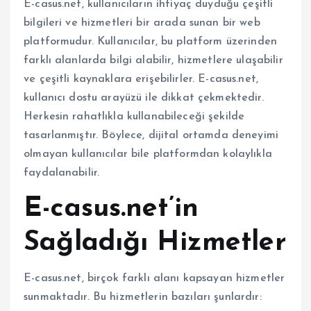
E-casus.net, kullanıcıların ihtiyaç duyduğu çeşitli
bilgileri ve hizmetleri bir arada sunan bir web
platformudur. Kullanıcılar, bu platform üzerinden
farklı alanlarda bilgi alabilir, hizmetlere ulaşabilir
ve çeşitli kaynaklara erişebilirler. E-casus.net,
kullanıcı dostu arayüzü ile dikkat çekmektedir.
Herkesin rahatlıkla kullanabileceği şekilde
tasarlanmıştır. Böylece, dijital ortamda deneyimi
olmayan kullanıcılar bile platformdan kolaylıkla
faydalanabilir.
E-casus.net’in
Sağladığı Hizmetler
E-casus.net, birçok farklı alanı kapsayan hizmetler
sunmaktadır. Bu hizmetlerin bazıları şunlardır: