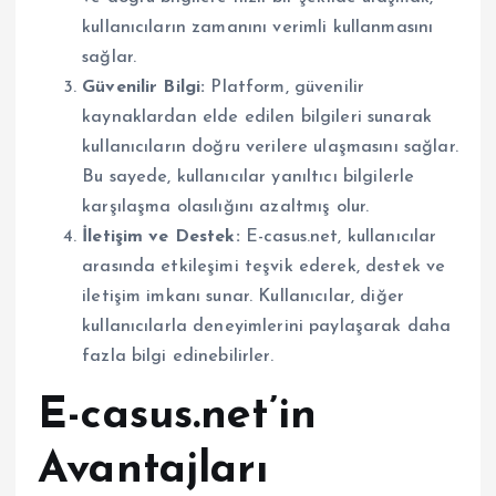
kullanıcıların zamanını verimli kullanmasını
sağlar.
Güvenilir Bilgi:
Platform, güvenilir
kaynaklardan elde edilen bilgileri sunarak
kullanıcıların doğru verilere ulaşmasını sağlar.
Bu sayede, kullanıcılar yanıltıcı bilgilerle
karşılaşma olasılığını azaltmış olur.
İletişim ve Destek:
E-casus.net, kullanıcılar
arasında etkileşimi teşvik ederek, destek ve
iletişim imkanı sunar. Kullanıcılar, diğer
kullanıcılarla deneyimlerini paylaşarak daha
fazla bilgi edinebilirler.
E-casus.net’in
Avantajları