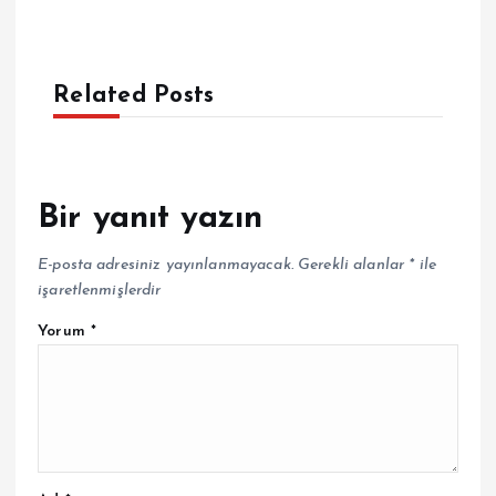
Related Posts
Bir yanıt yazın
E-posta adresiniz yayınlanmayacak.
Gerekli alanlar
*
ile
işaretlenmişlerdir
Yorum
*