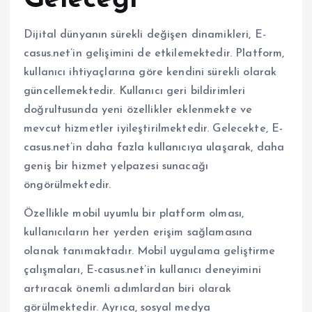
Dijital dünyanın sürekli değişen dinamikleri, E-
casus.net’in gelişimini de etkilemektedir. Platform,
kullanıcı ihtiyaçlarına göre kendini sürekli olarak
güncellemektedir. Kullanıcı geri bildirimleri
doğrultusunda yeni özellikler eklenmekte ve
mevcut hizmetler iyileştirilmektedir. Gelecekte, E-
casus.net’in daha fazla kullanıcıya ulaşarak, daha
geniş bir hizmet yelpazesi sunacağı
öngörülmektedir.
Özellikle mobil uyumlu bir platform olması,
kullanıcıların her yerden erişim sağlamasına
olanak tanımaktadır. Mobil uygulama geliştirme
çalışmaları, E-casus.net’in kullanıcı deneyimini
artıracak önemli adımlardan biri olarak
görülmektedir. Ayrıca, sosyal medya