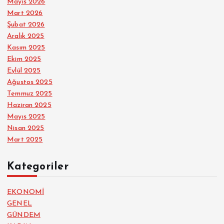
Mayıs 2026
Mart 2026
Şubat 2026
Aralık 2025
Kasım 2025
Ekim 2025
Eylül 2025
Ağustos 2025
Temmuz 2025
Haziran 2025
Mayıs 2025
Nisan 2025
Mart 2025
Kategoriler
EKONOMİ
GENEL
GÜNDEM