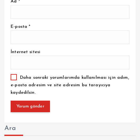
Ad
*
E-posta
*
İnternet sitesi
Daha sonraki yorumlarımda kullanılması için adım,
e-posta adresim ve site adresim bu tarayıcıya
kaydedilsin.
Ara