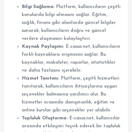
Bilgi Sağlama:
Platform, kullanıcıların çeşitli
konularda bilgi almasını sağlar. Eğitim,
sağlık, finans gibi alanlarda güncel bilgiler
sunarak, kullanıcıların doğru ve güncel
verilere ulaşmasını kolaylaştırır.
Kaynak Paylaşımı:
E-casus.net, kullanıcıların
farklı kaynaklara erişmesini sağlar. Bu
kaynaklar, makaleler, raporlar, istatistikler
ve daha fazlasını içerebilir.
Hizmet Tanıtımı:
Platform, çeşitli hizmetleri
tanıtarak, kullanıcıların ihtiyaçlarına uygun
seçenekler bulmasına yardımcı olur. Bu
hizmetler arasında danışmanlık, eğitim ve
online kurslar gibi seçenekler yer alabilir.
Topluluk Oluşturma:
E-casus.net, kullanıcılar
arasında etkileşimi teşvik ederek bir topluluk