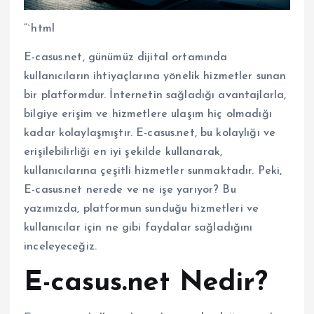
“`html
E-casus.net, günümüz dijital ortamında
kullanıcıların ihtiyaçlarına yönelik hizmetler sunan
bir platformdur. İnternetin sağladığı avantajlarla,
bilgiye erişim ve hizmetlere ulaşım hiç olmadığı
kadar kolaylaşmıştır. E-casus.net, bu kolaylığı ve
erişilebilirliği en iyi şekilde kullanarak,
kullanıcılarına çeşitli hizmetler sunmaktadır. Peki,
E-casus.net nerede ve ne işe yarıyor? Bu
yazımızda, platformun sunduğu hizmetleri ve
kullanıcılar için ne gibi faydalar sağladığını
inceleyeceğiz.
E-casus.net Nedir?