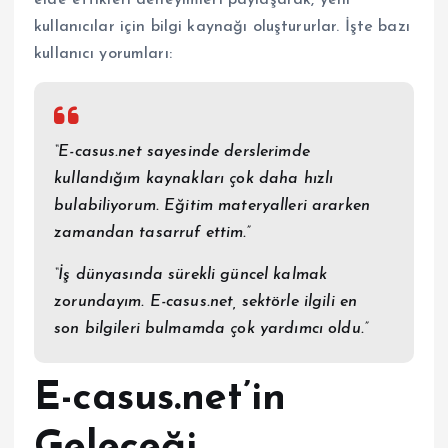
elde ettikleri deneyimleri paylaşarak, yeni
kullanıcılar için bilgi kaynağı oluştururlar. İşte bazı
kullanıcı yorumları:
“E-casus.net sayesinde derslerimde
kullandığım kaynakları çok daha hızlı
bulabiliyorum. Eğitim materyalleri ararken
zamandan tasarruf ettim.”
“İş dünyasında sürekli güncel kalmak
zorundayım. E-casus.net, sektörle ilgili en
son bilgileri bulmamda çok yardımcı oldu.”
E-casus.net’in
Geleceği