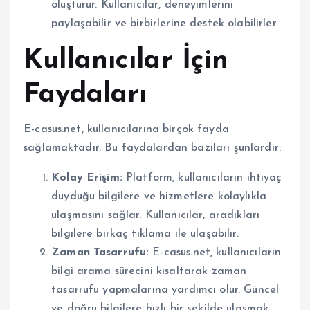
oluşturur. Kullanıcılar, deneyimlerini
paylaşabilir ve birbirlerine destek olabilirler.
Kullanıcılar İçin
Faydaları
E-casus.net, kullanıcılarına birçok fayda
sağlamaktadır. Bu faydalardan bazıları şunlardır:
Kolay Erişim:
Platform, kullanıcıların ihtiyaç
duyduğu bilgilere ve hizmetlere kolaylıkla
ulaşmasını sağlar. Kullanıcılar, aradıkları
bilgilere birkaç tıklama ile ulaşabilir.
Zaman Tasarrufu:
E-casus.net, kullanıcıların
bilgi arama sürecini kısaltarak zaman
tasarrufu yapmalarına yardımcı olur. Güncel
ve doğru bilgilere hızlı bir şekilde ulaşmak,