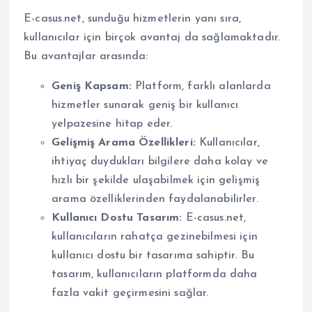
E-casus.net, sunduğu hizmetlerin yanı sıra,
kullanıcılar için birçok avantaj da sağlamaktadır.
Bu avantajlar arasında:
Geniş Kapsam:
Platform, farklı alanlarda
hizmetler sunarak geniş bir kullanıcı
yelpazesine hitap eder.
Gelişmiş Arama Özellikleri:
Kullanıcılar,
ihtiyaç duydukları bilgilere daha kolay ve
hızlı bir şekilde ulaşabilmek için gelişmiş
arama özelliklerinden faydalanabilirler.
Kullanıcı Dostu Tasarım:
E-casus.net,
kullanıcıların rahatça gezinebilmesi için
kullanıcı dostu bir tasarıma sahiptir. Bu
tasarım, kullanıcıların platformda daha
fazla vakit geçirmesini sağlar.