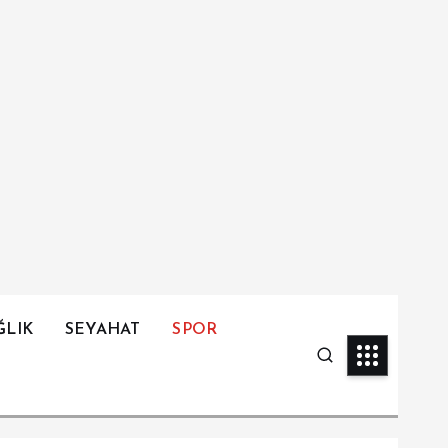
ĞLIK
SEYAHAT
SPOR