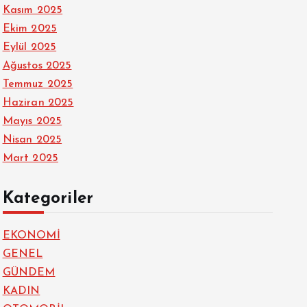
Kasım 2025
Ekim 2025
Eylül 2025
Ağustos 2025
Temmuz 2025
Haziran 2025
Mayıs 2025
Nisan 2025
Mart 2025
Kategoriler
EKONOMİ
GENEL
GÜNDEM
KADIN