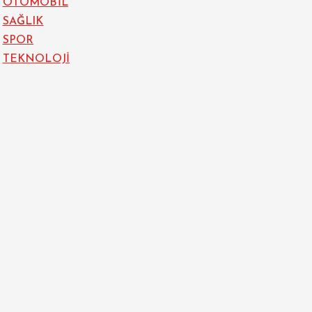
OTOMOBİL
SAĞLIK
SPOR
TEKNOLOJİ