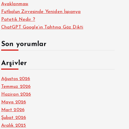
Ayaklanması
Futbolun Zirvesinde Yeniden İspanya
Patetik Nedir ?
ChatGPT Google’ın Tahtına Göz Dikti
Son yorumlar
Arşivler
Ağustos 2026
Temmuz 2026
Haziran 2026
Mayıs 2026
Mart 2026
Şubat 2026
Aralık 2025