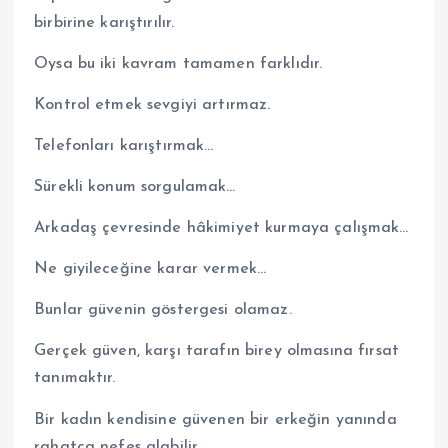
birbirine karıştırılır.
Oysa bu iki kavram tamamen farklıdır.
Kontrol etmek sevgiyi artırmaz.
Telefonları karıştırmak…
Sürekli konum sorgulamak…
Arkadaş çevresinde hâkimiyet kurmaya çalışmak…
Ne giyileceğine karar vermek…
Bunlar güvenin göstergesi olamaz.
Gerçek güven, karşı tarafın birey olmasına fırsat
tanımaktır.
Bir kadın kendisine güvenen bir erkeğin yanında
rahatça nefes alabilir.