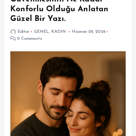
Konforlu Olduğu Anlatan
Güzel Bir Yazı.
Editor
GENEL
,
KADIN
Haziran 28, 2026
0 Comments