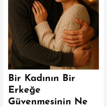
Bir Kadının Bir
Erkeğe
Güvenmesinin Ne