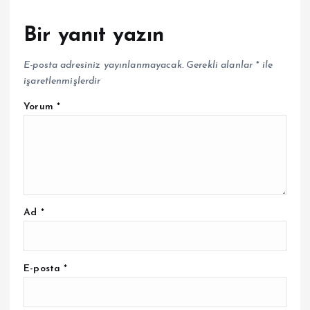
Bir yanıt yazın
E-posta adresiniz yayınlanmayacak.
Gerekli alanlar
*
ile
işaretlenmişlerdir
Yorum
*
Ad
*
E-posta
*