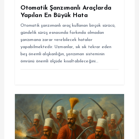
Otomatik Şanzımanlı Araçlarda
Yapılan En Büyük Hata
Otomatik şanzımanlı araç kullanan birçok sürücü,
gündelik sürüş esnasında farkında olmadan
şanzımana zarar verebilecek hatalar
yapabilmektedir. Uzmanlar, sık sık tekrar eden
beş önemli alışkanlığın, şanzıman sisteminin
ömrünü önemli ölçüde kısaltabileceğini…