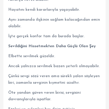
Hayatını kendi kararlarıyla yaşayabilir.
Aynı zamanda ilişkinin sağlam kalacağından emin
olabilir.
İşte gerçek konfor tam da burada başlar.
Sevildiğini Hissetmekten Daha Güçlü Olan Şey
Elbette sevilmek güzeldir.
Ancak yalnızca sevilmek bazen yeterli olmayabilir.
Çünkü sevgi sözü veren ama sürekli yalan söyleyen
biri, zamanla sevginin kıymetini azaltır.
Öte yandan güven veren birisi, sevgisini
davranışlarıyla ispatlar.