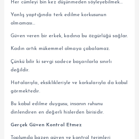
Her cümleyi bin kez düşünmeden söyleyebilmek…
Yanlış yaptığında terk edilme korkusunun
olmaması…
Güven veren bir erkek, kadına bu özgürlüğü sağlar.
Kadın artık mükemmel olmaya çabalamaz.
Çünkü bilir ki sevgi sadece başarılarla sınırlı
değildir.
Hatalarıyla, eksiklikleriyle ve korkularıyla da kabul
görmektedir.
Bu kabul edilme duygusu, insanın ruhunu
dinlendiren en değerli hislerden birisidir.
Gerçek Güven Kontrol Etmez
Toplumda bazen güven ve kontrol terimleri