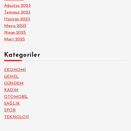
Ağustos 2025
Temmuz 2025
Haziran 2025
Mayıs 2025
Nisan 2025
Mart 2025
Kategoriler
EKONOMİ
GENEL
GÜNDEM
KADIN
OTOMOBİL
SAĞLIK
SPOR
TEKNOLOJİ