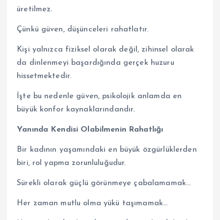
üretilmez.
Çünkü güven, düşünceleri rahatlatır.
Kişi yalnızca fiziksel olarak değil, zihinsel olarak
da dinlenmeyi başardığında gerçek huzuru
hissetmektedir.
İşte bu nedenle güven, psikolojik anlamda en
büyük konfor kaynaklarındandır.
Yanında Kendisi Olabilmenin Rahatlığı
Bir kadının yaşamındaki en büyük özgürlüklerden
biri, rol yapma zorunluluğudur.
Sürekli olarak güçlü görünmeye çabalamamak…
Her zaman mutlu olma yükü taşımamak…