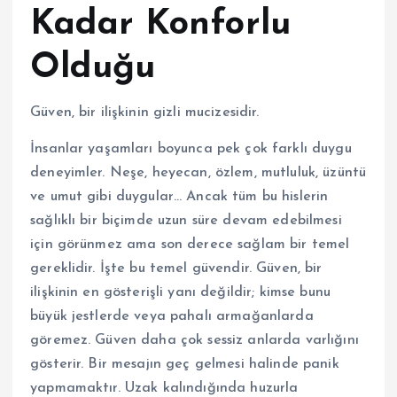
Kadar Konforlu
Olduğu
Güven, bir ilişkinin gizli mucizesidir.
İnsanlar yaşamları boyunca pek çok farklı duygu
deneyimler. Neşe, heyecan, özlem, mutluluk, üzüntü
ve umut gibi duygular… Ancak tüm bu hislerin
sağlıklı bir biçimde uzun süre devam edebilmesi
için görünmez ama son derece sağlam bir temel
gereklidir. İşte bu temel güvendir. Güven, bir
ilişkinin en gösterişli yanı değildir; kimse bunu
büyük jestlerde veya pahalı armağanlarda
göremez. Güven daha çok sessiz anlarda varlığını
gösterir. Bir mesajın geç gelmesi halinde panik
yapmamaktır. Uzak kalındığında huzurla