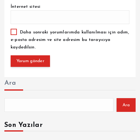
İnternet sitesi
Daha sonraki yorumlarımda kullanılması için adım,
e-posta adresim ve site adresim bu tarayıcıya
kaydedilsin.
Ara
Ara
Son Yazılar